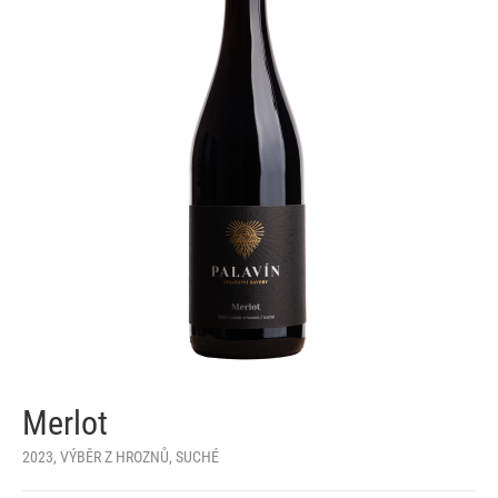
Merlot
2023, VÝBĚR Z HROZNŮ, SUCHÉ