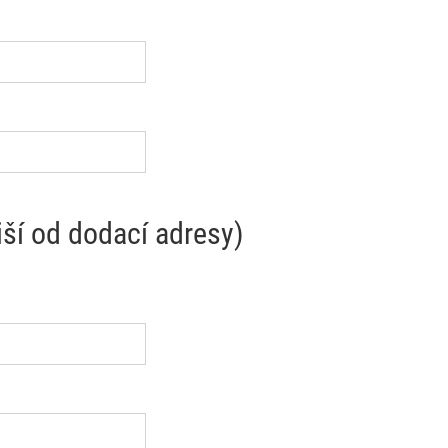
iší od dodací adresy)