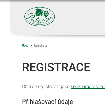
Úvod
Registrace
REGISTRACE
Chci se registrovat jako
soukromá osob
Přihlašovací údaje