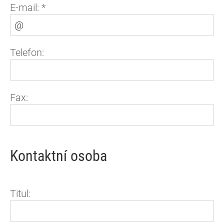
E-mail:
*
Telefon:
Fax:
Kontaktní osoba
Titul: