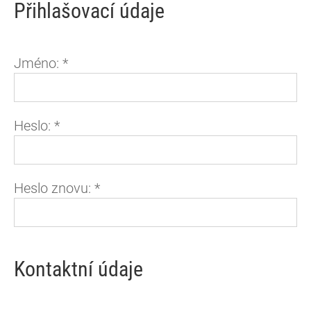
Přihlašovací údaje
Jméno:
*
Heslo:
*
Heslo znovu:
*
Kontaktní údaje