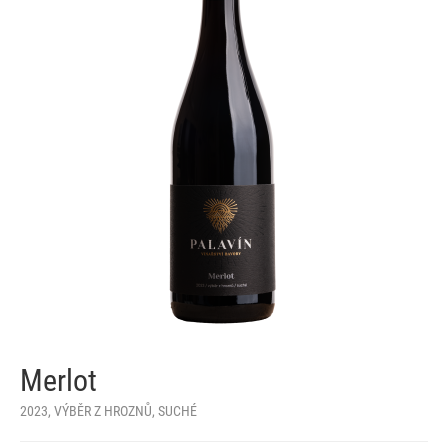
Merlot
2023, VÝBĚR Z HROZNŮ, SUCHÉ