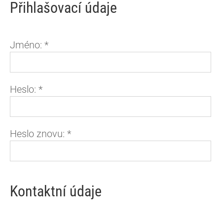
Přihlašovací údaje
Jméno:
*
Heslo:
*
Heslo znovu:
*
Kontaktní údaje