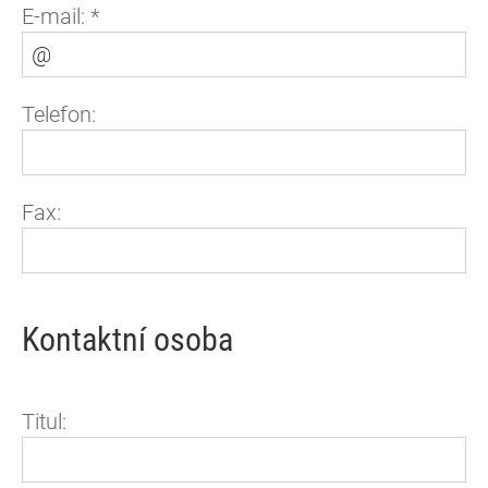
E-mail:
*
Telefon:
Fax:
Kontaktní osoba
Titul: