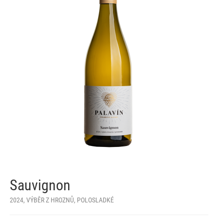
Sauvignon
2024, VÝBĚR Z HROZNŮ, POLOSLADKÉ