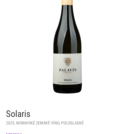
Solaris
2025, MORAVSKÉ ZEMSKÉ VÍNO, POLOSLADKÉ