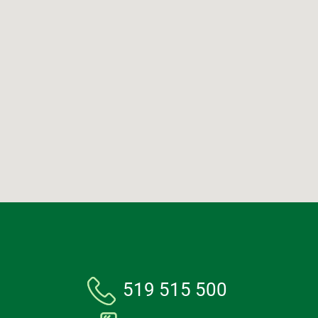
519 515 500