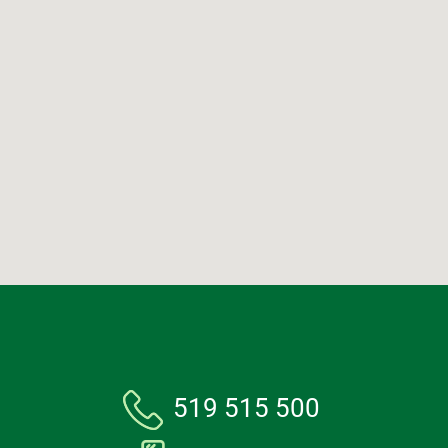
519 515 500