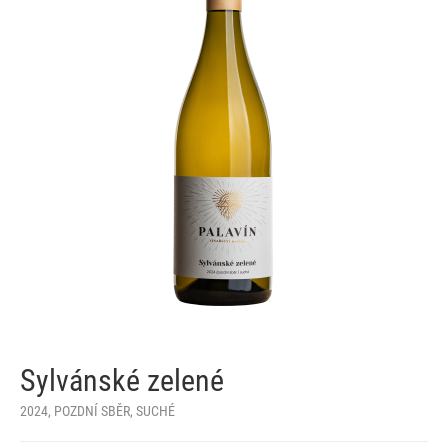
Sylvánské zelené
2024, POZDNÍ SBĚR, SUCHÉ