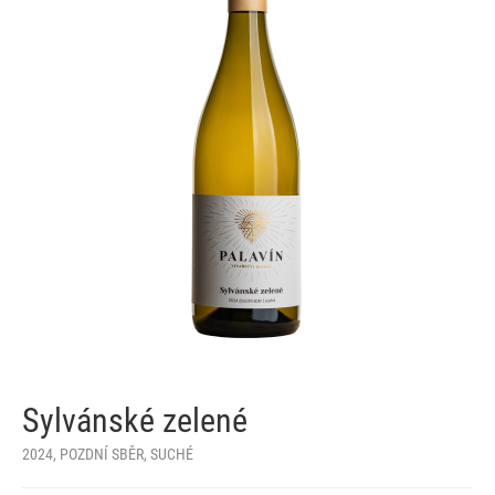
Sylvánské zelené
2024, POZDNÍ SBĚR, SUCHÉ