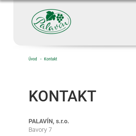
Úvod
Kontakt
KONTAKT
PALAVÍN, s.r.o.
Bavory 7