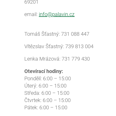
69201
email:
info@palavin.cz
Tomáš Šťastný: 731 088 447
Vítězslav Šťastný: 739 813 004
Lenka Mrázová: 731 779 430
Otevírací hodiny:
Pondělí: 6:00 – 15:00
Úterý: 6:00 – 15:00
Středa: 6:00 – 15:00
Čtvrtek: 6:00 – 15:00
Pátek: 6:00 – 15:00