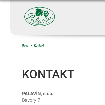
Úvod
Kontakt
KONTAKT
PALAVÍN, s.r.o.
Bavory 7