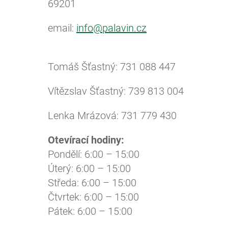
69201
email:
info@palavin.cz
Tomáš Šťastný: 731 088 447
Vítězslav Šťastný: 739 813 004
Lenka Mrázová: 731 779 430
Otevírací hodiny:
Pondělí: 6:00 – 15:00
Úterý: 6:00 – 15:00
Středa: 6:00 – 15:00
Čtvrtek: 6:00 – 15:00
Pátek: 6:00 – 15:00