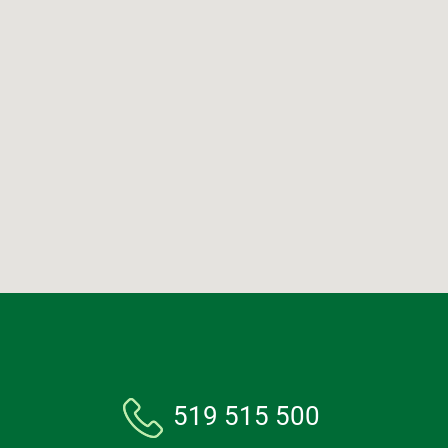
519 515 500