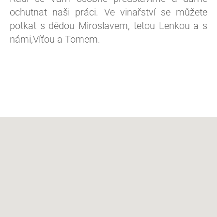
ochutnat naši práci. Ve vinařství se můžete
potkat s dědou Miroslavem, tetou Lenkou a s
námi,Víťou a Tomem.