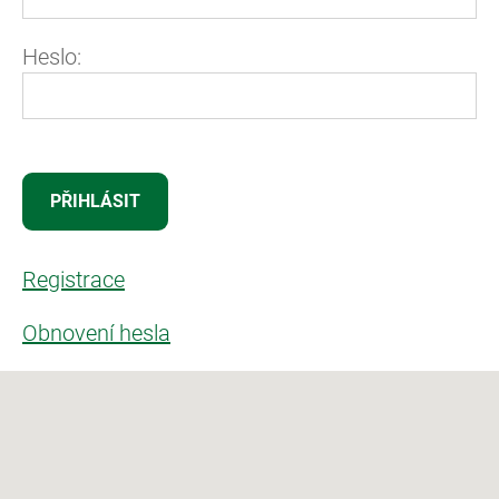
Heslo:
Registrace
Obnovení hesla