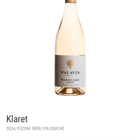
Klaret
2024, POZDNÍ SBĚR, POLOSUCHÉ