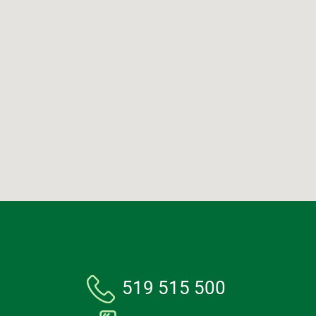
519 515 500