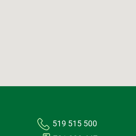
519 515 500