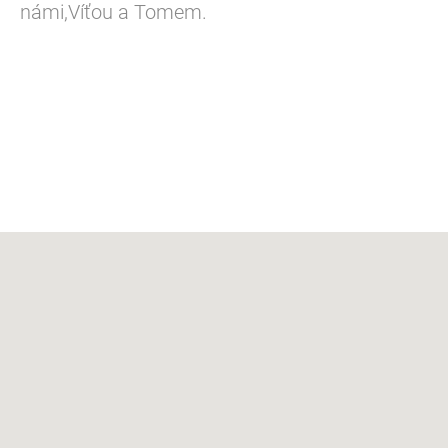
námi,Víťou a Tomem.