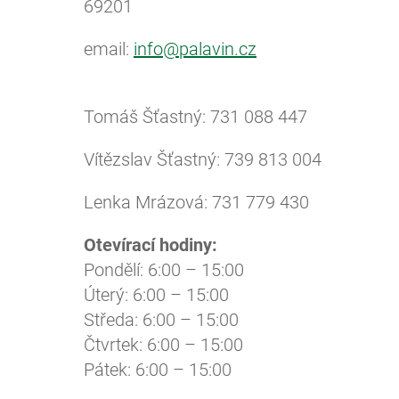
69201
email:
info@palavin.cz
Tomáš Šťastný: 731 088 447
Vítězslav Šťastný: 739 813 004
Lenka Mrázová: 731 779 430
Otevírací hodiny:
Pondělí: 6:00 – 15:00
Úterý: 6:00 – 15:00
Středa: 6:00 – 15:00
Čtvrtek: 6:00 – 15:00
Pátek: 6:00 – 15:00