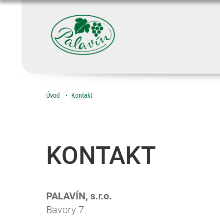
Úvod
Kontakt
KONTAKT
PALAVÍN, s.r.o.
Bavory 7