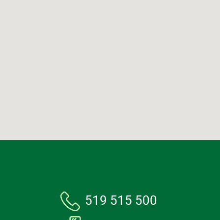
519 515 500